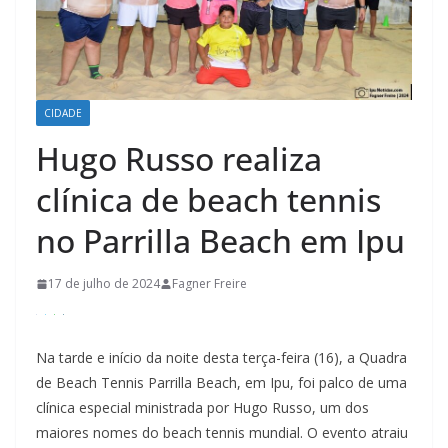
CIDADE
Hugo Russo realiza
clínica de beach tennis
no Parrilla Beach em Ipu
17 de julho de 2024
Fagner Freire
Na tarde e início da noite desta terça-feira (16), a Quadra
de Beach Tennis Parrilla Beach, em Ipu, foi palco de uma
clínica especial ministrada por Hugo Russo, um dos
maiores nomes do beach tennis mundial. O evento atraiu