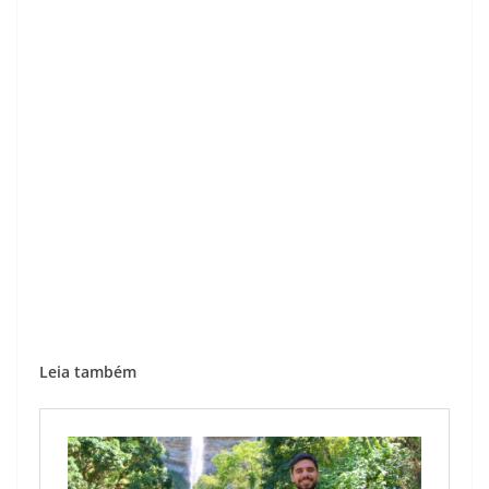
Leia também