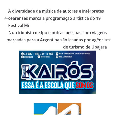
A diversidade da música de autores e intérpretes
cearenses marca a programação artística do 19º
Festival Mi
Nutricionista de Ipu e outras pessoas com viagens
marcadas para a Argentina são lesadas por agência
de turismo de Ubajara