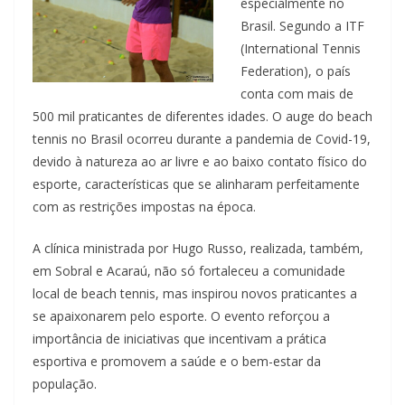
especialmente no
Brasil. Segundo a ITF
(International Tennis
Federation), o país
conta com mais de
500 mil praticantes de diferentes idades. O auge do beach
tennis no Brasil ocorreu durante a pandemia de Covid-19,
devido à natureza ao ar livre e ao baixo contato físico do
esporte, características que se alinharam perfeitamente
com as restrições impostas na época.
A clínica ministrada por Hugo Russo, realizada, também,
em Sobral e Acaraú, não só fortaleceu a comunidade
local de beach tennis, mas inspirou novos praticantes a
se apaixonarem pelo esporte. O evento reforçou a
importância de iniciativas que incentivam a prática
esportiva e promovem a saúde e o bem-estar da
população.