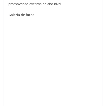
promovendo eventos de alto nível.
Galeria de fotos