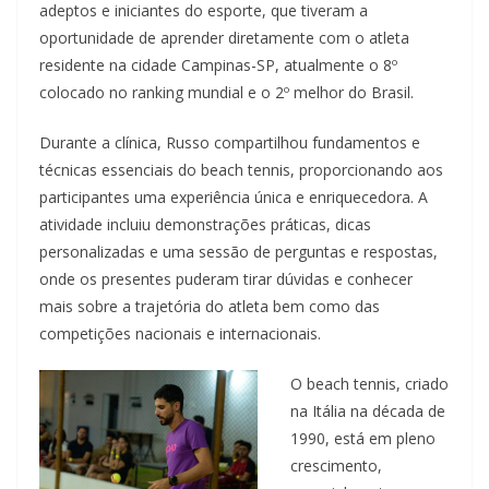
adeptos e iniciantes do esporte, que tiveram a
oportunidade de aprender diretamente com o atleta
residente na cidade Campinas-SP, atualmente o 8º
colocado no ranking mundial e o 2º melhor do Brasil.
Durante a clínica, Russo compartilhou fundamentos e
técnicas essenciais do beach tennis, proporcionando aos
participantes uma experiência única e enriquecedora. A
atividade incluiu demonstrações práticas, dicas
personalizadas e uma sessão de perguntas e respostas,
onde os presentes puderam tirar dúvidas e conhecer
mais sobre a trajetória do atleta bem como das
competições nacionais e internacionais.
O beach tennis, criado
na Itália na década de
1990, está em pleno
crescimento,