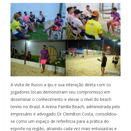
A visita de Russo a Ipu e sua interação direta com os
jogadores locais demonstram seu compromisso em
disseminar o conhecimento e elevar o nível do beach
tennis no Brasil. A Arena Parrilla Beach, administrada pelo
empresário e advogado Dr Clemilton Costa, consolidou-
se como um espaço de referência para a prática do
esporte na região, atraindo cada vez mais entusiastas e