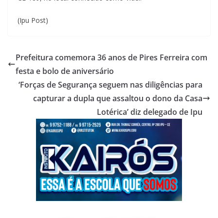
(Ipu Post)
Prefeitura comemora 36 anos de Pires Ferreira com
festa e bolo de aniversário
‘Forças de Segurança seguem nas diligências para
capturar a dupla que assaltou o dono da Casa
Lotérica’ diz delegado de Ipu