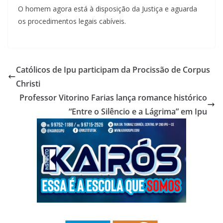
O homem agora está à disposição da Justiça e aguarda
os procedimentos legais cabíveis.
Católicos de Ipu participam da Procissão de Corpus
Christi
Professor Vitorino Farias lança romance histórico
“Entre o Silêncio e a Lágrima” em Ipu