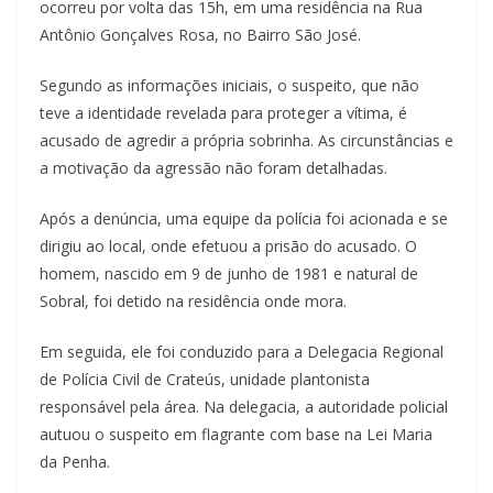
ocorreu por volta das 15h, em uma residência na Rua
Antônio Gonçalves Rosa, no Bairro São José.
Segundo as informações iniciais, o suspeito, que não
teve a identidade revelada para proteger a vítima, é
acusado de agredir a própria sobrinha. As circunstâncias e
a motivação da agressão não foram detalhadas.
Após a denúncia, uma equipe da polícia foi acionada e se
dirigiu ao local, onde efetuou a prisão do acusado. O
homem, nascido em 9 de junho de 1981 e natural de
Sobral, foi detido na residência onde mora.
Em seguida, ele foi conduzido para a Delegacia Regional
de Polícia Civil de Crateús, unidade plantonista
responsável pela área. Na delegacia, a autoridade policial
autuou o suspeito em flagrante com base na Lei Maria
da Penha.