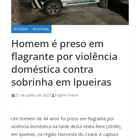
IPUEIRAS
REGIONAL
Homem é preso em
flagrante por violência
doméstica contra
sobrinha em Ipueiras
21 de junho de 2025
Fagner Freire
Um homem de 44 anos foi preso em flagrante por
violência doméstica na tarde desta sexta-feira (20/06),
em Ipueiras, na região Noroeste do Ceará. A captura