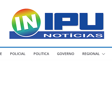
E
POLICIAL
POLITICA
GOVERNO
REGIONAL