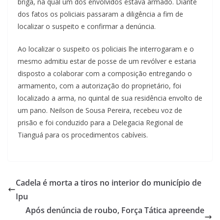
briga, na qual um dos envolvidos estava armado. Diante
dos fatos os policiais passaram a diligência a fim de
localizar o suspeito e confirmar a denúncia.
Ao localizar o suspeito os policiais lhe interrogaram e o
mesmo admitiu estar de posse de um revólver e estaria
disposto a colaborar com a composição entregando o
armamento, com a autorização do proprietário, foi
localizado a arma, no quintal de sua residência envolto de
um pano. Neilson de Sousa Pereira, recebeu voz de
prisão e foi conduzido para a Delegacia Regional de
Tianguá para os procedimentos cabíveis.
Cadela é morta a tiros no interior do município de
Ipu
Após denúncia de roubo, Força Tática apreende