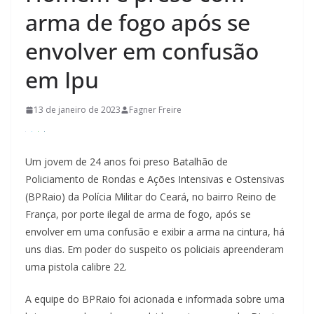
arma de fogo após se
envolver em confusão
em Ipu
13 de janeiro de 2023
Fagner Freire
Um jovem de 24 anos foi preso Batalhão de
Policiamento de Rondas e Ações Intensivas e Ostensivas
(BPRaio) da Polícia Militar do Ceará, no bairro Reino de
França, por porte ilegal de arma de fogo, após se
envolver em uma confusão e exibir a arma na cintura, há
uns dias. Em poder do suspeito os policiais apreenderam
uma pistola calibre 22.
A equipe do BPRaio foi acionada e informada sobre uma