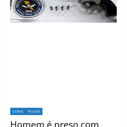
CIDADE
POLICIAL
Homem é preso com