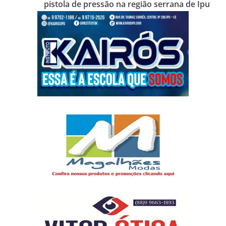
pistola de pressão na região serrana de Ipu