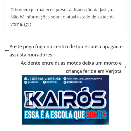
O homem permaneceu preso, à disposição da Justiça.
Não há informações sobre o atual estado de saúde da
vítima. (g1)
Poste pega fogo no centro de Ipu e causa apagão e
assusta moradores
Acidente entre duas motos deixa um morto e
criança ferida em Varjota