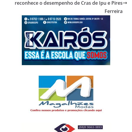
reconhece o desempenho de Cras de Ipu e Pires
Ferreira