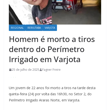
REGIONAL
RERIUTABA
VARJOTA
Homem é morto a tiros
dentro do Perímetro
Irrigado em Varjota
25 de julho de 2025
Fagner Freire
Um jovem de 22 anos foi morto a tiros na tarde desta
quinta-feira (24) por volta das 16h30, no Setor 2, do
Perímetro Irrigado Araras Norte, em Varjota.