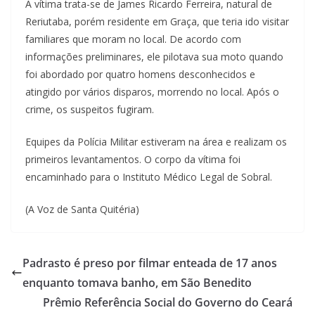
A vítima trata-se de James Ricardo Ferreira, natural de
Reriutaba, porém residente em Graça, que teria ido visitar
familiares que moram no local. De acordo com
informações preliminares, ele pilotava sua moto quando
foi abordado por quatro homens desconhecidos e
atingido por vários disparos, morrendo no local. Após o
crime, os suspeitos fugiram.
Equipes da Polícia Militar estiveram na área e realizam os
primeiros levantamentos. O corpo da vítima foi
encaminhado para o Instituto Médico Legal de Sobral.
(A Voz de Santa Quitéria)
Padrasto é preso por filmar enteada de 17 anos
enquanto tomava banho, em São Benedito
Prêmio Referência Social do Governo do Ceará