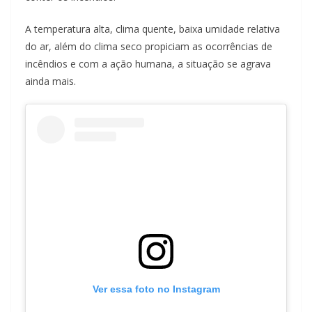
A temperatura alta, clima quente, baixa umidade relativa
do ar, além do clima seco propiciam as ocorrências de
incêndios e com a ação humana, a situação se agrava
ainda mais.
Ver essa foto no Instagram