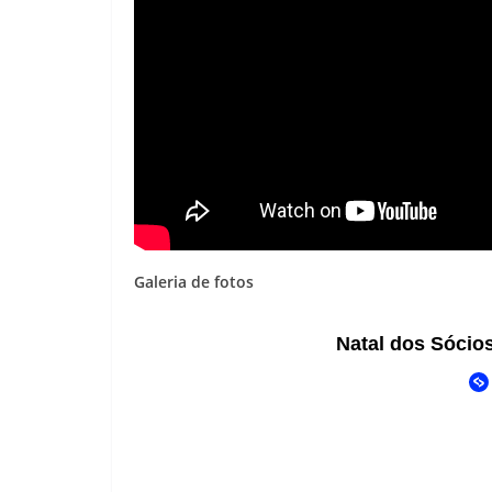
Galeria de fotos