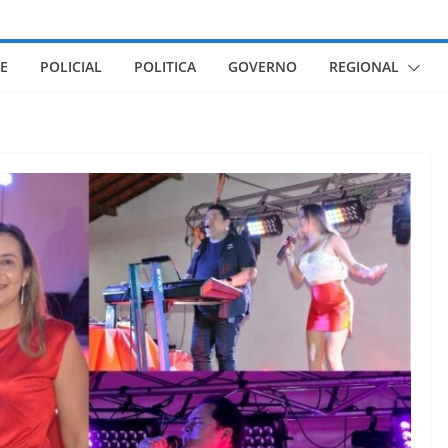
E
POLICIAL
POLITICA
GOVERNO
REGIONAL