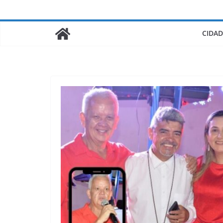
CIDAD