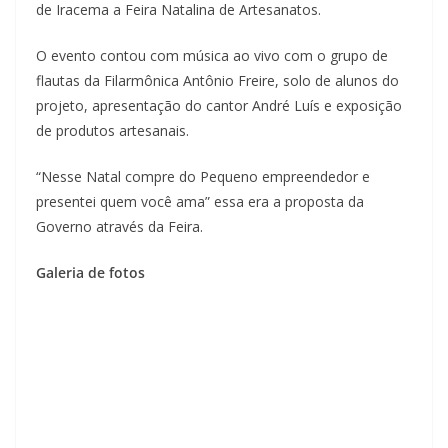
de Iracema a Feira Natalina de Artesanatos.
O evento contou com música ao vivo com o grupo de
flautas da Filarmônica Antônio Freire, solo de alunos do
projeto, apresentação do cantor André Luís e exposição
de produtos artesanais.
“Nesse Natal compre do Pequeno empreendedor e
presentei quem você ama” essa era a proposta da
Governo através da Feira.
Galeria de fotos