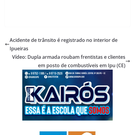
Acidente de trânsito é registrado no interior de
Ipueiras
Vídeo: Dupla armada roubam frentistas e clientes
em posto de combustíveis em Ipu (CE)