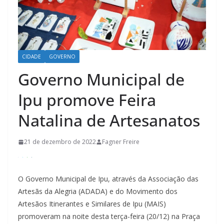
CIDADE
GOVERNO
Governo Municipal de
Ipu promove Feira
Natalina de Artesanatos
21 de dezembro de 2022
Fagner Freire
O Governo Municipal de Ipu, através da Associação das
Artesãs da Alegria (ADADA) e do Movimento dos
Artesãos Itinerantes e Similares de Ipu (MAIS)
promoveram na noite desta terça-feira (20/12) na Praça