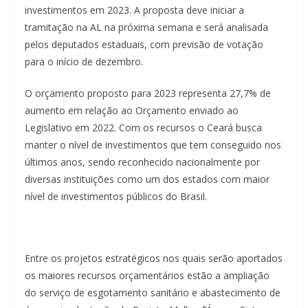
investimentos em 2023. A proposta deve iniciar a
tramitação na AL na próxima semana e será analisada
pelos deputados estaduais, com previsão de votação
para o início de dezembro.
O orçamento proposto para 2023 representa 27,7% de
aumento em relação ao Orçamento enviado ao
Legislativo em 2022. Com os recursos o Ceará busca
manter o nível de investimentos que tem conseguido nos
últimos anos, sendo reconhecido nacionalmente por
diversas instituições como um dos estados com maior
nível de investimentos públicos do Brasil.
Entre os projetos estratégicos nos quais serão aportados
os maiores recursos orçamentários estão a ampliação
do serviço de esgotamento sanitário e abastecimento de