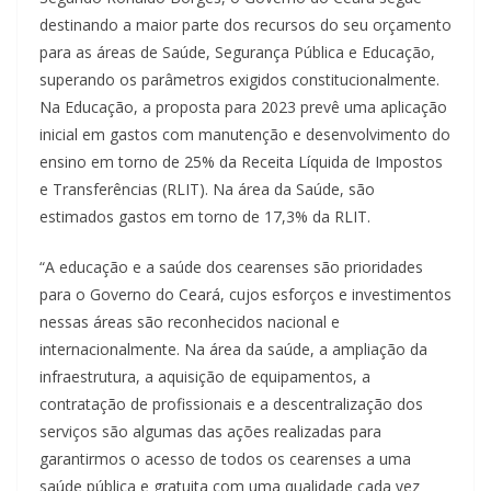
destinando a maior parte dos recursos do seu orçamento
para as áreas de Saúde, Segurança Pública e Educação,
superando os parâmetros exigidos constitucionalmente.
Na Educação, a proposta para 2023 prevê uma aplicação
inicial em gastos com manutenção e desenvolvimento do
ensino em torno de 25% da Receita Líquida de Impostos
e Transferências (RLIT). Na área da Saúde, são
estimados gastos em torno de 17,3% da RLIT.
“A educação e a saúde dos cearenses são prioridades
para o Governo do Ceará, cujos esforços e investimentos
nessas áreas são reconhecidos nacional e
internacionalmente. Na área da saúde, a ampliação da
infraestrutura, a aquisição de equipamentos, a
contratação de profissionais e a descentralização dos
serviços são algumas das ações realizadas para
garantirmos o acesso de todos os cearenses a uma
saúde pública e gratuita com uma qualidade cada vez