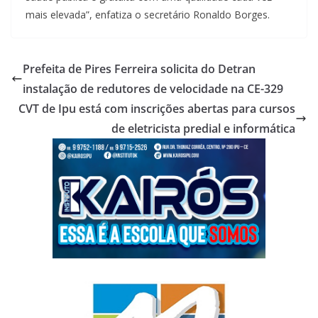
mais elevada”, enfatiza o secretário Ronaldo Borges.
Prefeita de Pires Ferreira solicita do Detran
instalação de redutores de velocidade na CE-329
CVT de Ipu está com inscrições abertas para cursos
de eletricista predial e informática