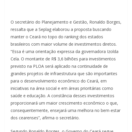
O secretário do Planejamento e Gestão, Ronaldo Borges,
ressalta que a Seplag elaborou a proposta buscando
manter o Ceará no topo do ranking dos estados
brasileiros com maior volume de investimentos diretos.
“Essa é uma orientação expressa da governadora Izolda
Cela. O montante de R$ 3,6 bilhões para investimentos
previsto na PLOA será aplicado na continuidade de
grandes projetos de infraestrutura que são importantes
para o desenvolvimento econômico do Ceará, em
iniciativas na área social e em áreas prioritárias como
saúde e educação. A constância desses investimentos
proporcionará um maior crescimento econômico o que,
consequentemente, ensejará uma melhora no bem-estar
dos cearenses”, afirma o secretário.
Segundo Ronaldo Borges, o Governo do Ceará segue