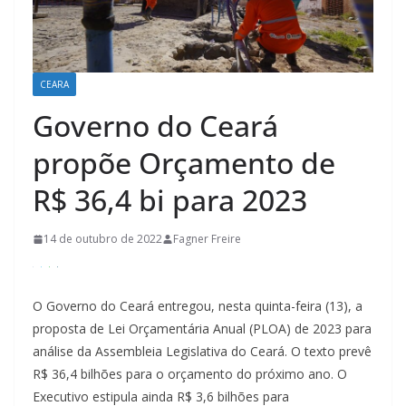
CEARA
Governo do Ceará
propõe Orçamento de
R$ 36,4 bi para 2023
14 de outubro de 2022
Fagner Freire
O Governo do Ceará entregou, nesta quinta-feira (13), a
proposta de Lei Orçamentária Anual (PLOA) de 2023 para
análise da Assembleia Legislativa do Ceará. O texto prevê
R$ 36,4 bilhões para o orçamento do próximo ano. O
Executivo estipula ainda R$ 3,6 bilhões para