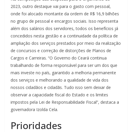
2023, outro destaque vai para o gasto com pessoal,
onde foi alocado montante da ordem de R$ 16,9 bilhões
no grupo de pessoal e encargos sociais. Isso representa
além dos salários dos servidores, todos os benefícios já
concedidos nesta gestão e a continuidade da política de
ampliação dos serviços prestados por meio da realização
de concursos e correção de distorções de Planos de
Cargos e Carreiras. “O Governo do Ceará continua
trabalhando de forma responsável para ser um dos que
mais investe no país, garantido a melhoria permanente
dos serviços e melhorando a qualidade de vida dos
nossos cidadãos e cidadãs. Tudo isso sem deixar de
observar a capacidade fiscal do Estado e os limites
impostos pela Lei de Responsabilidade Fiscal”, destaca a
governadora Izolda Cela.
Prioridades