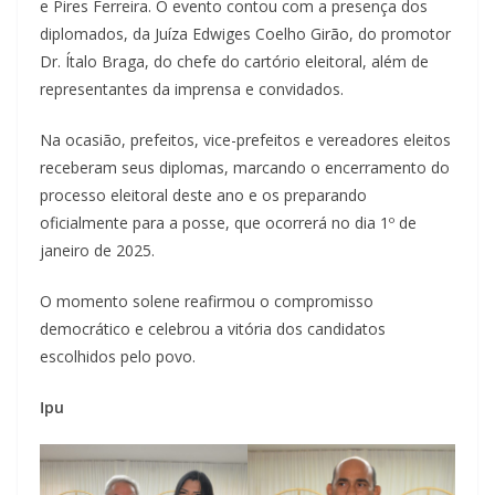
e Pires Ferreira. O evento contou com a presença dos
diplomados, da Juíza Edwiges Coelho Girão, do promotor
Dr. Ítalo Braga, do chefe do cartório eleitoral, além de
representantes da imprensa e convidados.
Na ocasião, prefeitos, vice-prefeitos e vereadores eleitos
receberam seus diplomas, marcando o encerramento do
processo eleitoral deste ano e os preparando
oficialmente para a posse, que ocorrerá no dia 1º de
janeiro de 2025.
O momento solene reafirmou o compromisso
democrático e celebrou a vitória dos candidatos
escolhidos pelo povo.
Ipu