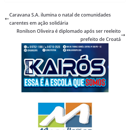
Caravana S.A. ilumina o natal de comunidades
carentes em ação solidária
Ronilson Oliveira é diplomado após ser reeleito
prefeito de Croatá