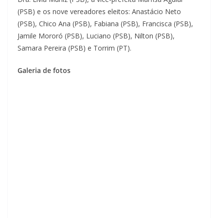
(PSB) e os nove vereadores eleitos: Anastácio Neto
(PSB), Chico Ana (PSB), Fabiana (PSB), Francisca (PSB),
Jamile Mororó (PSB), Luciano (PSB), Nilton (PSB),
Samara Pereira (PSB) e Torrim (PT).
Galeria de fotos