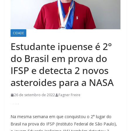
CIDADE
Estudante ipuense é 2°
do Brasil em prova do
IFSP e detecta 2 novos
asteroides para a NASA
26 de setembro de 2022
Fagner Freire
Na mesma semana em que conquistou o 2° lugar do
Brasil na prova do IFSP (Instituto Federal de São Paulo),