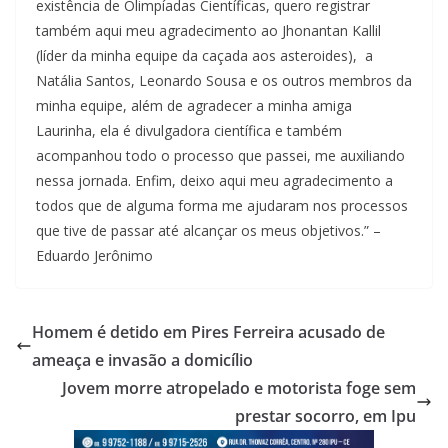
existência de Olimpíadas Científicas, quero registrar
também aqui meu agradecimento ao Jhonantan Kallil
(líder da minha equipe da caçada aos asteroides), a
Natália Santos, Leonardo Sousa e os outros membros da
minha equipe, além de agradecer a minha amiga
Laurinha, ela é divulgadora científica e também
acompanhou todo o processo que passei, me auxiliando
nessa jornada. Enfim, deixo aqui meu agradecimento a
todos que de alguma forma me ajudaram nos processos
que tive de passar até alcançar os meus objetivos.” –
Eduardo Jerônimo
Homem é detido em Pires Ferreira acusado de
ameaça e invasão a domicílio
Jovem morre atropelado e motorista foge sem
prestar socorro, em Ipu