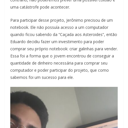
uma catástrofe pode acontecer.
Para participar desse projeto, Jerônimo precisou de um
notebook. Ele não possuía acesso a um computador
quando ficou sabendo da “Caçada aos Asteroides”, então
Eduardo decidiu fazer um investimento para poder
comprar seu próprio notebook: criar galinhas para vender.
Essa foi a forma que o jovem encontrou de conseguir a
quantidade de dinheiro necessária para comprar seu
computador e poder participar do projeto, que como
sabemos foi um sucesso para ele.