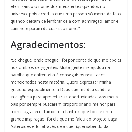
eternizando o nome dos meus entes queridos no
universo, pois acredito que uma pessoa só morre de fato
quando deixam de lembrar dela com admiração, amor e
carinho e param de citar seu nome.”
Agradecimentos:
“Se cheguei onde cheguei, foi por conta de que me apoiei
nos ombros de gigantes. Muita gente me ajudou na
batalha que enfrentei até conseguir os resultados
mencionados nesta matéria. Quero expressar minha
gratidão especialmente a Deus que me deu saúde e
inteligência para aproveitar as oportunidades, aos meus
pais por sempre buscarem proporcionar o melhor para
mim e agradecer também a Larittrix, que foi e é uma
grande inspiração, foi ela que me falou do projeto Caça
Asteroides e foi através dela que fiquei sabendo da