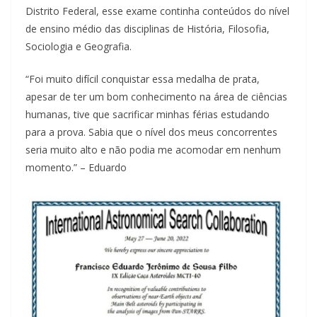
Distrito Federal, esse exame continha conteúdos do nível
de ensino médio das disciplinas de História, Filosofia,
Sociologia e Geografia.
“Foi muito difícil conquistar essa medalha de prata,
apesar de ter um bom conhecimento na área de ciências
humanas, tive que sacrificar minhas férias estudando
para a prova. Sabia que o nível dos meus concorrentes
seria muito alto e não podia me acomodar em nenhum
momento.” – Eduardo