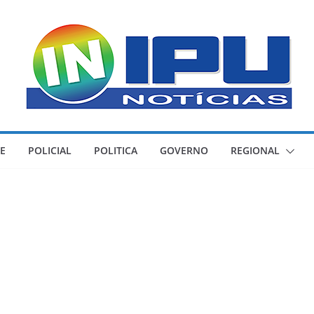
E
POLICIAL
POLITICA
GOVERNO
REGIONAL