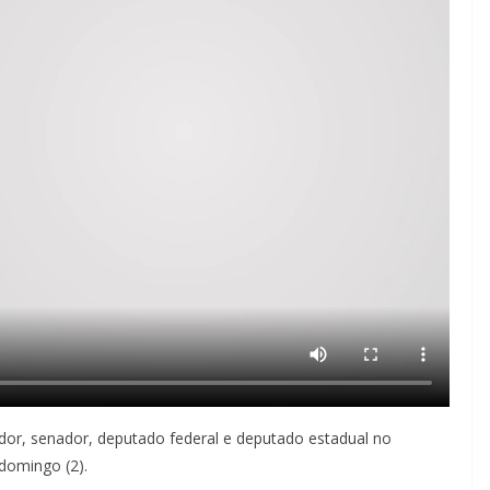
ador, senador, deputado federal e deputado estadual no
 domingo (2).