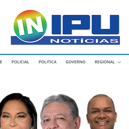
E
POLICIAL
POLITICA
GOVERNO
REGIONAL