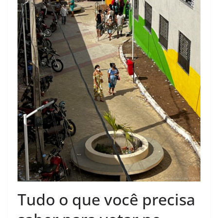
Tudo o que você precisa