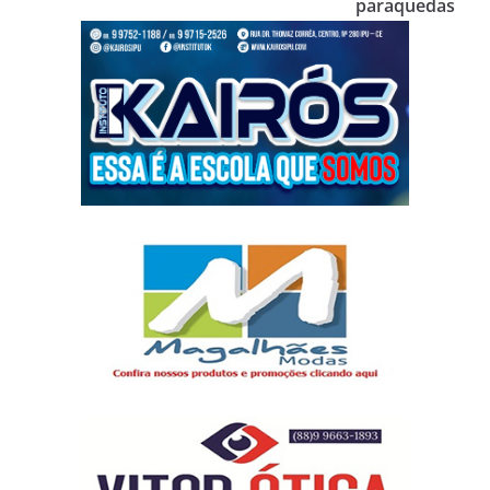
paraquedas