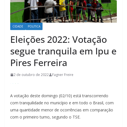
CIDADE
POLITICA
Eleições 2022: Votação
segue tranquila em Ipu e
Pires Ferreira
2 de outubro de 2022
Fagner Freire
A votação deste domingo (02/10) está transcorrendo
com tranquilidade no município e em todo o Brasil, com
uma quantidade menor de ocorrências em comparação
com o primeiro turno, segundo o TSE.