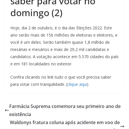
saber para votar no
domingo (2)
Hoje, dia 2 de outubro, é o dia das Eleições 2022. Este
ano serão mais de 156 milhões de eleitoras e eleitores, e
você é um deles. Serão também quase 1,8 milhão de
mesárias e mesários e mais de 29,2 mil candidatas e
candidatos. A votação acontece em 5.570 cidades do país
e em 181 localidades no exterior.
Confira clicando no link tudo o que você precisa saber
para votar com tranquilidade. (
clique aqui
)
Farmácia Suprema comemora seu primeiro ano de
existência
Waldonys fratura coluna após acidente em voo de