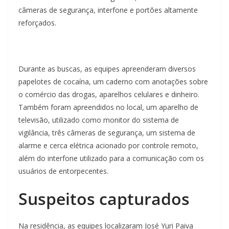
câmeras de segurança, interfone e portões altamente
reforçados.
Durante as buscas, as equipes apreenderam diversos
papelotes de cocaína, um caderno com anotações sobre
o comércio das drogas, aparelhos celulares e dinheiro.
Também foram apreendidos no local, um aparelho de
televisão, utilizado como monitor do sistema de
vigilância, três câmeras de segurança, um sistema de
alarme e cerca elétrica acionado por controle remoto,
além do interfone utilizado para a comunicação com os
usuários de entorpecentes.
Suspeitos capturados
Na residência, as equipes localizaram José Yuri Paiva