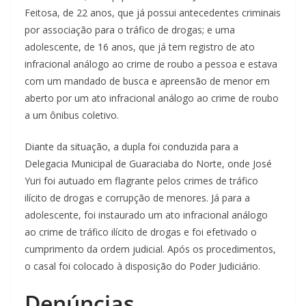
Feitosa, de 22 anos, que já possui antecedentes criminais
por associação para o tráfico de drogas; e uma
adolescente, de 16 anos, que já tem registro de ato
infracional análogo ao crime de roubo a pessoa e estava
com um mandado de busca e apreensão de menor em
aberto por um ato infracional análogo ao crime de roubo
a um ônibus coletivo.
Diante da situação, a dupla foi conduzida para a
Delegacia Municipal de Guaraciaba do Norte, onde José
Yuri foi autuado em flagrante pelos crimes de tráfico
ilícito de drogas e corrupção de menores. Já para a
adolescente, foi instaurado um ato infracional análogo
ao crime de tráfico ilícito de drogas e foi efetivado o
cumprimento da ordem judicial. Após os procedimentos,
o casal foi colocado à disposição do Poder Judiciário.
Denúncias