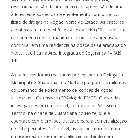
resultou na prisão de um adulto e na apreensão de uma
adolescente suspeitos de envolvimento com o tráfico
ilícito de drogas na Região Norte do Estado. As capturas
aconteceram, na manhã desta sexta-feira (30), durante o
cumprimento de um mandado de busca e apreensão
domiciliar em uma residência na cidade de Guaraciaba do
Norte, que fica na Área Integrada de Segurança 14 (AIS
14).
As ofensivas foram realizadas por equipes da Delegacia
Municipal de Guaraciaba do Norte e por policiais militares
do Comando de Policiamento de Rondas de Ações
Intensivas e Ostensivas (CPRaio) da PMCE. O alvo das
investigações era um imóvel, localizado na Vila Bom
Tempo, na cidade de Guaraciaba do Norte, que é
apontado como um local utilizado para a comercialização
de entorpecentes. No imóvel, as equipes encontraram
um elaborado sistema de vigilância, contando com