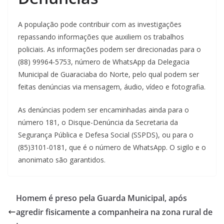
A população pode contribuir com as investigações
repassando informações que auxiliem os trabalhos
policiais. As informações podem ser direcionadas para o
(88) 99964-5753, número de WhatsApp da Delegacia
Municipal de Guaraciaba do Norte, pelo qual podem ser
feitas denúncias via mensagem, áudio, vídeo e fotografia.
As denúncias podem ser encaminhadas ainda para o
número 181, o Disque-Denúncia da Secretaria da
Segurança Pública e Defesa Social (SSPDS), ou para o
(85)3101-0181, que é o número de WhatsApp. O sigilo e o
anonimato são garantidos.
Homem é preso pela Guarda Municipal, após
agredir fisicamente a companheira na zona rural de