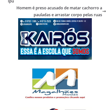
Ipu
Homem é preso acusado de matar cachorro a
pauladas e arrastar corpo pelas ruas