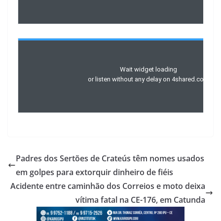
Padres dos Sertões de Crateús têm nomes usados
em golpes para extorquir dinheiro de fiéis
Acidente entre caminhão dos Correios e moto deixa
vítima fatal na CE-176, em Catunda