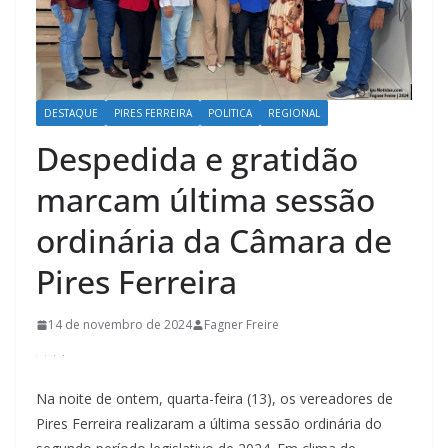
DESTAQUE
PIRES FERREIRA
POLITICA
REGIONAL
Despedida e gratidão
marcam última sessão
ordinária da Câmara de
Pires Ferreira
14 de novembro de 2024
Fagner Freire
Na noite de ontem, quarta-feira (13), os vereadores de
Pires Ferreira realizaram a última sessão ordinária do