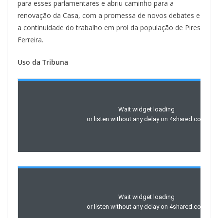
para esses parlamentares e abriu caminho para a
renovação da Casa, com a promessa de novos debates e
a continuidade do trabalho em prol da população de Pires
Ferreira.
Uso da Tribuna