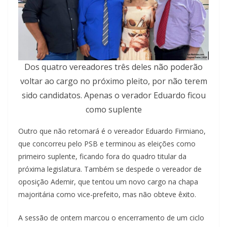
Dos quatro vereadores três deles não poderão
voltar ao cargo no próximo pleito, por não terem
sido candidatos. Apenas o verador Eduardo ficou
como suplente
Outro que não retornará é o vereador Eduardo Firmiano,
que concorreu pelo PSB e terminou as eleições como
primeiro suplente, ficando fora do quadro titular da
próxima legislatura. Também se despede o vereador de
oposição Ademir, que tentou um novo cargo na chapa
majoritária como vice-prefeito, mas não obteve êxito.
A sessão de ontem marcou o encerramento de um ciclo