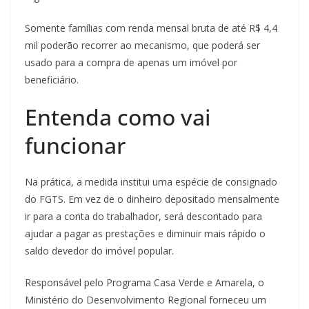
Somente famílias com renda mensal bruta de até R$ 4,4
mil poderão recorrer ao mecanismo, que poderá ser
usado para a compra de apenas um imóvel por
beneficiário.
Entenda como vai
funcionar
Na prática, a medida institui uma espécie de consignado
do FGTS. Em vez de o dinheiro depositado mensalmente
ir para a conta do trabalhador, será descontado para
ajudar a pagar as prestações e diminuir mais rápido o
saldo devedor do imóvel popular.
Responsável pelo Programa Casa Verde e Amarela, o
Ministério do Desenvolvimento Regional forneceu um