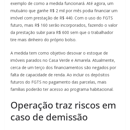
exemplo de como a medida funcionará. Até agora, um
mutuário que ganhe R$ 2 mil por mês podia financiar um
imóvel com prestação de R$ 440. Com o uso do FGTS
futuro, mais R$ 160 serão incorporados, fazendo o valor
da prestação subir para R$ 600 sem que o trabalhador
tire mais dinheiro do próprio bolso.
A medida tem como objetivo desovar o estoque de
imóveis parados no Casa Verde e Amarela. Atualmente,
cerca de um terço dos financiamentos são negados por
falta de capacidade de renda. Ao incluir os depósitos
futuros do FGTS no pagamento das parcelas, mais
famílias poderão ter acesso ao programa habitacional.
Operação traz riscos em
caso de demissão