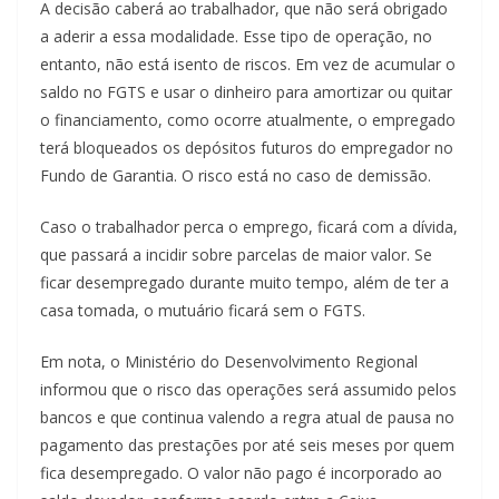
A decisão caberá ao trabalhador, que não será obrigado
a aderir a essa modalidade. Esse tipo de operação, no
entanto, não está isento de riscos. Em vez de acumular o
saldo no FGTS e usar o dinheiro para amortizar ou quitar
o financiamento, como ocorre atualmente, o empregado
terá bloqueados os depósitos futuros do empregador no
Fundo de Garantia. O risco está no caso de demissão.
Caso o trabalhador perca o emprego, ficará com a dívida,
que passará a incidir sobre parcelas de maior valor. Se
ficar desempregado durante muito tempo, além de ter a
casa tomada, o mutuário ficará sem o FGTS.
Em nota, o Ministério do Desenvolvimento Regional
informou que o risco das operações será assumido pelos
bancos e que continua valendo a regra atual de pausa no
pagamento das prestações por até seis meses por quem
fica desempregado. O valor não pago é incorporado ao