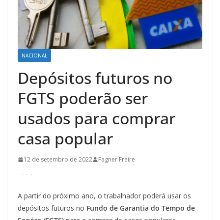
NACIONAL
Depósitos futuros no
FGTS poderão ser
usados para comprar
casa popular
12 de setembro de 2022
Fagner Freire
A partir do próximo ano, o trabalhador poderá usar os
depósitos futuros no
Fundo de Garantia do Tempo de