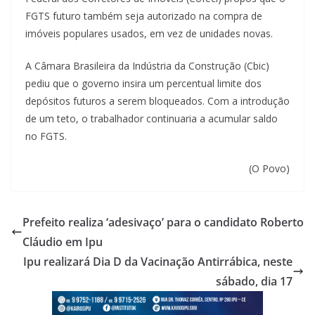
FGTS futuro também seja autorizado na compra de
imóveis populares usados, em vez de unidades novas.
A Câmara Brasileira da Indústria da Construção (Cbic)
pediu que o governo insira um percentual limite dos
depósitos futuros a serem bloqueados. Com a introdução
de um teto, o trabalhador continuaria a acumular saldo
no FGTS.
(O Povo)
Prefeito realiza ‘adesivaço’ para o candidato Roberto
Cláudio em Ipu
Ipu realizará Dia D da Vacinação Antirrábica, neste
sábado, dia 17