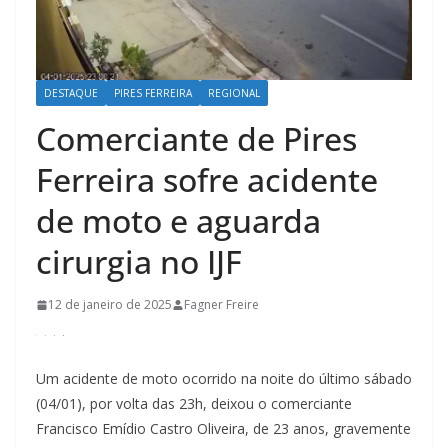
DESTAQUE
PIRES FERREIRA
REGIONAL
Comerciante de Pires
Ferreira sofre acidente
de moto e aguarda
cirurgia no IJF
12 de janeiro de 2025
Fagner Freire
Um acidente de moto ocorrido na noite do último sábado
(04/01), por volta das 23h, deixou o comerciante
Francisco Emídio Castro Oliveira, de 23 anos, gravemente