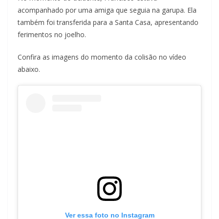
acompanhado por uma amiga que seguia na garupa. Ela
também foi transferida para a Santa Casa, apresentando
ferimentos no joelho.
Confira as imagens do momento da colisão no vídeo
abaixo.
Ver essa foto no Instagram