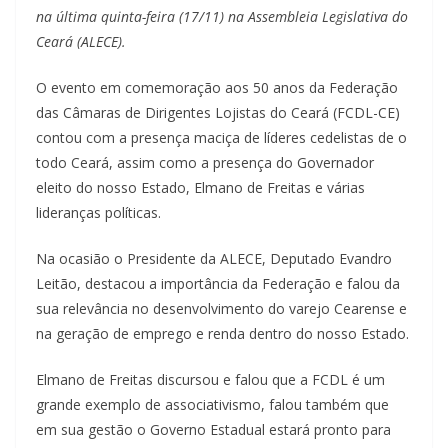
na última quinta-feira (17/11) na Assembleia Legislativa do
Ceará (ALECE).
O evento em comemoração aos 50 anos da Federação
das Câmaras de Dirigentes Lojistas do Ceará (FCDL-CE)
contou com a presença maciça de líderes cedelistas de o
todo Ceará, assim como a presença do Governador
eleito do nosso Estado, Elmano de Freitas e várias
lideranças políticas.
Na ocasião o Presidente da ALECE, Deputado Evandro
Leitão, destacou a importância da Federação e falou da
sua relevância no desenvolvimento do varejo Cearense e
na geração de emprego e renda dentro do nosso Estado.
Elmano de Freitas discursou e falou que a FCDL é um
grande exemplo de associativismo, falou também que
em sua gestão o Governo Estadual estará pronto para