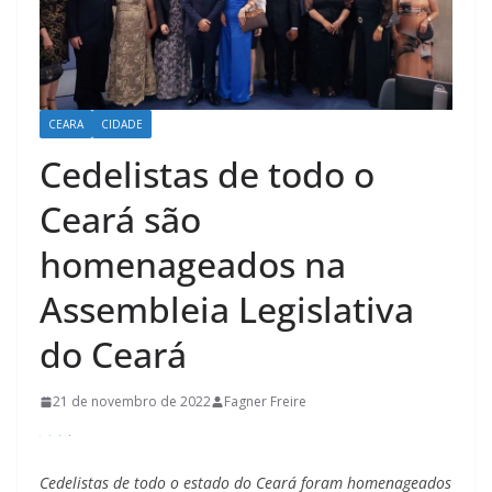
CEARA
CIDADE
Cedelistas de todo o
Ceará são
homenageados na
Assembleia Legislativa
do Ceará
21 de novembro de 2022
Fagner Freire
Cedelistas de todo o estado do Ceará foram homenageados