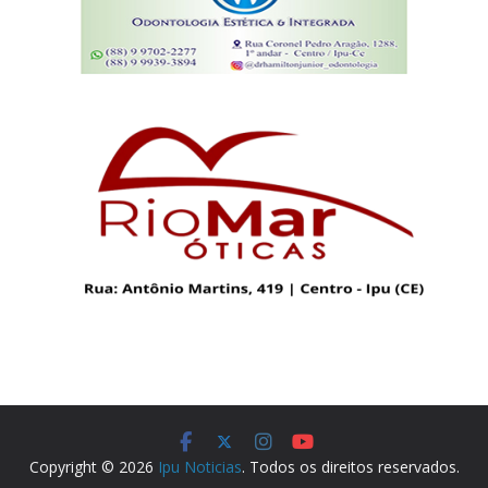
Copyright © 2026
Ipu Noticias
. Todos os direitos reservados.