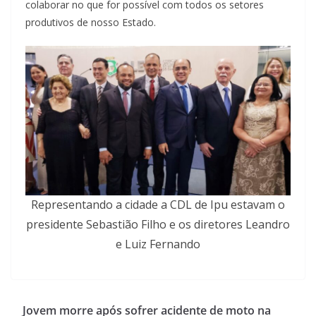
colaborar no que for possível com todos os setores
produtivos de nosso Estado.
Representando a cidade a CDL de Ipu estavam o
presidente Sebastião Filho e os diretores Leandro
e Luiz Fernando
Jovem morre após sofrer acidente de moto na