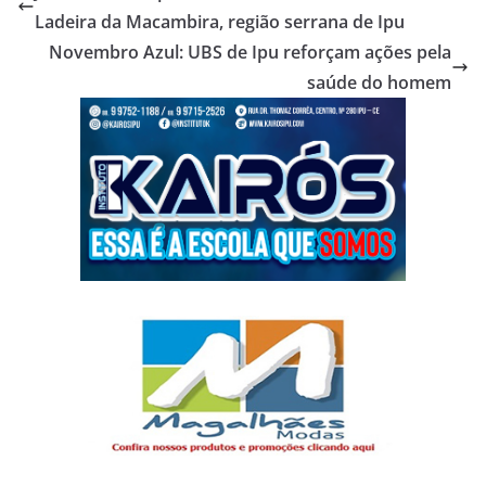
Ladeira da Macambira, região serrana de Ipu
Novembro Azul: UBS de Ipu reforçam ações pela
saúde do homem