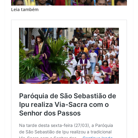
Leia também