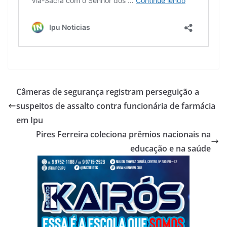
Câmeras de segurança registram perseguição a
suspeitos de assalto contra funcionária de farmácia
em Ipu
Pires Ferreira coleciona prêmios nacionais na
educação e na saúde