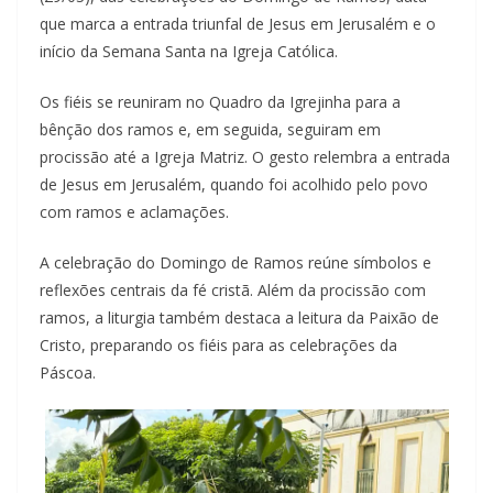
que marca a entrada triunfal de Jesus em Jerusalém e o
início da Semana Santa na Igreja Católica.
Os fiéis se reuniram no Quadro da Igrejinha para a
bênção dos ramos e, em seguida, seguiram em
procissão até a Igreja Matriz. O gesto relembra a entrada
de Jesus em Jerusalém, quando foi acolhido pelo povo
com ramos e aclamações.
A celebração do Domingo de Ramos reúne símbolos e
reflexões centrais da fé cristã. Além da procissão com
ramos, a liturgia também destaca a leitura da Paixão de
Cristo, preparando os fiéis para as celebrações da
Páscoa.