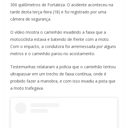
300 quilômetros de Fortaleza. O acidente aconteceu na
tarde desta terça-feira (18) e foi registrado por uma
câmera de segurança.
O vídeo mostra o caminhão invadindo a faixa que a
motociclista estava e batendo de frente com a moto.
Com o impacto, a condutora foi arremessada por alguns
metros e o caminhão parou no acostamento.
Testemunhas relataram a polícia que o caminhão tentou
ultrapassar em um trecho de faixa contínua, onde é
proibido fazer a manobra, e com isso invadiu a pista que
a moto trafegava.