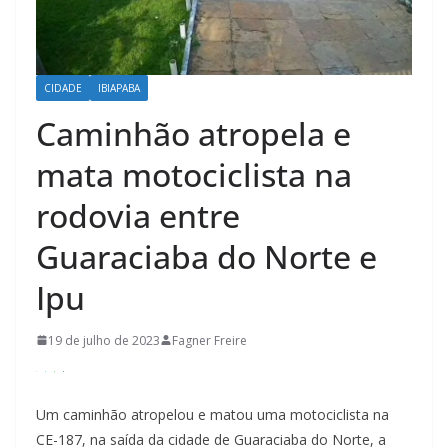
CIDADE
IBIAPABA
Caminhão atropela e
mata motociclista na
rodovia entre
Guaraciaba do Norte e
Ipu
19 de julho de 2023
Fagner Freire
Um caminhão atropelou e matou uma motociclista na
CE-187, na saída da cidade de Guaraciaba do Norte, a