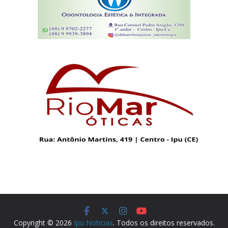
Copyright © 2026
Ipu Noticias
. Todos os direitos reservados.