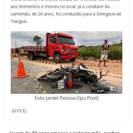
aos ferimentos e morreu no local. Já o condutor do
caminhão, de 26 anos, foi conduzido para a Delegacia de
Tianguá.
Foto Jardel Pessoa (Ipu Post)
(G1/CE)