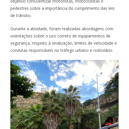
objetivo conscientizar motoristas, motociclistas e
pedestres sobre a importância do cumprimento das leis
de trânsito.
Durante a atividade, foram realizadas abordagens com
orientações sobre o uso correto de equipamentos de
segurança, respeito à sinalização, limites de velocidade e
condutas responsáveis no tráfego urbano e rodoviário.