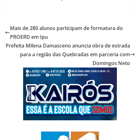
Mais de 280 alunos participam de formatura do
PROERD em Ipu
Prefeita Milena Damasceno anuncia obra de estrada
para a região das Quebradas em parceria com
Domingos Neto