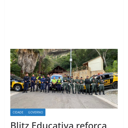
CIDADE
GOVERNO
Blitz Educativa reforça