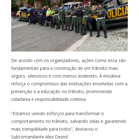
De acordo com os organizadores, ações como essa são
fundamentais para a construção de um trânsito mais
seguro, silencioso e com menos acidentes. A iniciativa
reforça o compromisso das instituições envolvidas com a
prevenção e a educação no trânsito, promovendo
cidadania e responsabilidade coletiva.
“Estamos unindo esforços para transformar o
comportamento no trânsito, salvando vidas e garantindo
mais tranquilidade para todos”, destacou o
Subcomandante Alex Deyvd.