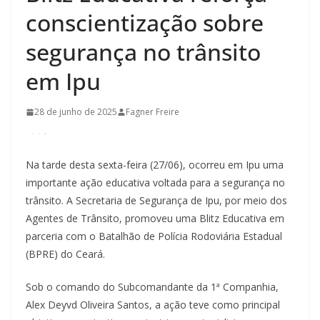
conscientização sobre
segurança no trânsito
em Ipu
28 de junho de 2025
Fagner Freire
Na tarde desta sexta-feira (27/06), ocorreu em Ipu uma
importante ação educativa voltada para a segurança no
trânsito. A Secretaria de Segurança de Ipu, por meio dos
Agentes de Trânsito, promoveu uma Blitz Educativa em
parceria com o Batalhão de Polícia Rodoviária Estadual
(BPRE) do Ceará.
Sob o comando do Subcomandante da 1ª Companhia,
Alex Deyvd Oliveira Santos, a ação teve como principal