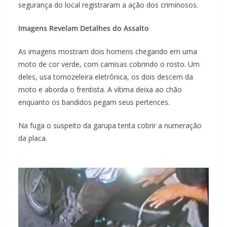
segurança do local registraram a ação dos criminosos.
Imagens Revelam Detalhes do Assalto
As imagens mostram dois homens chegando em uma
moto de cor verde, com camisas cobrindo o rosto. Um
deles, usa tornozeleira eletrônica, os dois descem da
moto e aborda o frentista. A vítima deixa ao chão
enquanto os bandidos pegam seus pertences.
Na fuga o suspeito da garupa tenta cobrir a numeração
da placa.