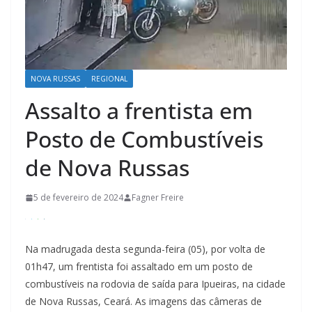
NOVA RUSSAS
REGIONAL
Assalto a frentista em
Posto de Combustíveis
de Nova Russas
5 de fevereiro de 2024
Fagner Freire
Na madrugada desta segunda-feira (05), por volta de
01h47, um frentista foi assaltado em um posto de
combustíveis na rodovia de saída para Ipueiras, na cidade
de Nova Russas, Ceará. As imagens das câmeras de