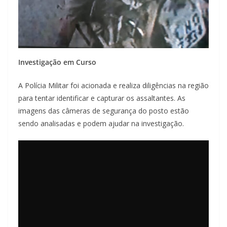
Investigação em Curso
A Polícia Militar foi acionada e realiza diligências na região
para tentar identificar e capturar os assaltantes. As
imagens das câmeras de segurança do posto estão
sendo analisadas e podem ajudar na investigação.