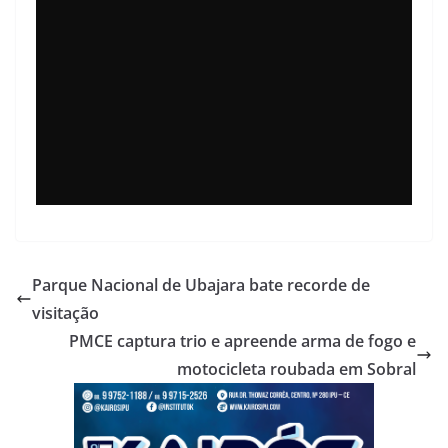
Parque Nacional de Ubajara bate recorde de
visitação
PMCE captura trio e apreende arma de fogo e
motocicleta roubada em Sobral