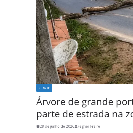
CIDADE
Árvore de grande porte
parte de estrada na z
29 de junho de 2026
Fagner Freire