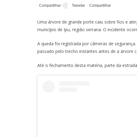
Uma árvore de grande porte caiu sobre fios e atin
município de Ipu, região serrana. O incidente ocor
A queda foi registrada por câmeras de segurança.
passado pelo trecho instantes antes de a árvore ca
Até o fechamento desta matéria, parte da estrada