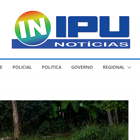
E
POLICIAL
POLITICA
GOVERNO
REGIONAL