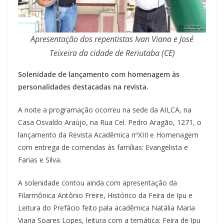
Apresentação dos repentistas Ivan Viana e José
Teixeira da cidade de Reriutaba (CE)
Solenidade de lançamento com homenagem às
personalidades destacadas na revista.
A noite a programação ocorreu na sede da AILCA, na
Casa Osvaldo Araújo, na Rua Cel. Pedro Aragão, 1271, o
lançamento da Revista Acadêmica nºXIII e Homenagem
com entrega de comendas às famílias: Evangelista e
Farias e Silva.
A solenidade contou ainda com apresentação da
Filarmônica Antônio Freire, Histórico da Feira de Ipu e
Leitura do Prefácio feito pala acadêmica Natália Maria
Viana Soares Lopes, leitura com a temática: Feira de Ipu