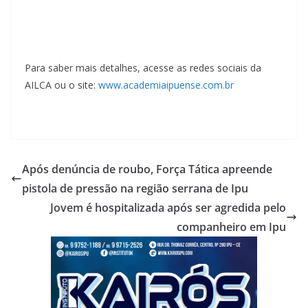
Para saber mais detalhes, acesse as redes sociais da
AILCA ou o site:
www.academiaipuense.com.br
Após denúncia de roubo, Força Tática apreende
pistola de pressão na região serrana de Ipu
Jovem é hospitalizada após ser agredida pelo
companheiro em Ipu