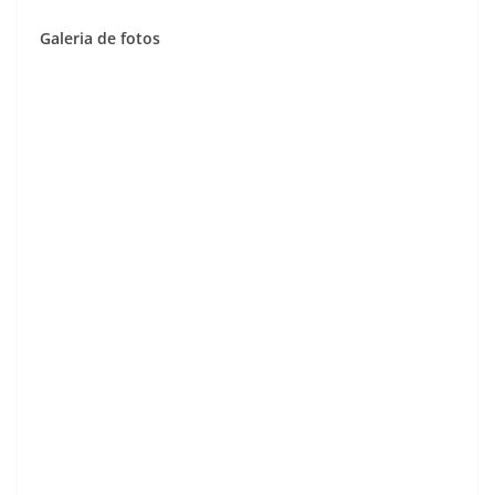
Galeria de fotos