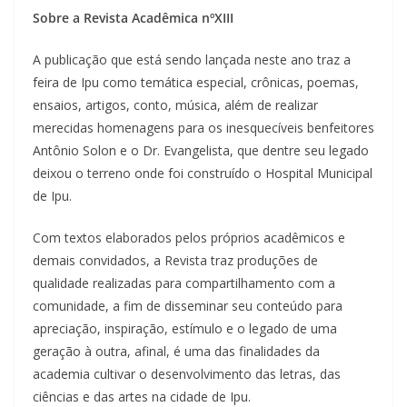
Sobre a Revista Acadêmica nºXIII
A publicação que está sendo lançada neste ano traz a
feira de Ipu como temática especial, crônicas, poemas,
ensaios, artigos, conto, música, além de realizar
merecidas homenagens para os inesquecíveis benfeitores
Antônio Solon e o Dr. Evangelista, que dentre seu legado
deixou o terreno onde foi construído o Hospital Municipal
de Ipu.
Com textos elaborados pelos próprios acadêmicos e
demais convidados, a Revista traz produções de
qualidade realizadas para compartilhamento com a
comunidade, a fim de disseminar seu conteúdo para
apreciação, inspiração, estímulo e o legado de uma
geração à outra, afinal, é uma das finalidades da
academia cultivar o desenvolvimento das letras, das
ciências e das artes na cidade de Ipu.