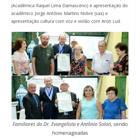
(Acadêmica Raquel Lima Damasceno) e apresentação do
acadêmico Jorge Antônio Martins Nobre (sax) e
apresentação cultura com voz e violão com Aron Lud.
Familiares do Dr. Evangelista e Antônio Solon
, sendo
homenageadas