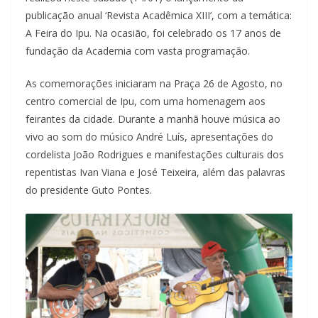
publicação anual ‘Revista Acadêmica XIII’, com a temática:
A Feira do Ipu. Na ocasião, foi celebrado os 17 anos de
fundação da Academia com vasta programação.
As comemorações iniciaram na Praça 26 de Agosto, no
centro comercial de Ipu, com uma homenagem aos
feirantes da cidade. Durante a manhã houve música ao
vivo ao som do músico André Luís, apresentações do
cordelista João Rodrigues e manifestações culturais dos
repentistas Ivan Viana e José Teixeira, além das palavras
do presidente Guto Pontes.