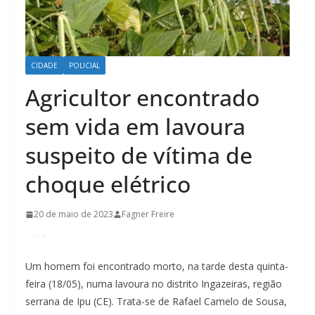
CIDADE
POLICIAL
Agricultor encontrado
sem vida em lavoura
suspeito de vítima de
choque elétrico
20 de maio de 2023
Fagner Freire
Um homem foi encontrado morto, na tarde desta quinta-
feira (18/05), numa lavoura no distrito Ingazeiras, região
serrana de Ipu (CE). Trata-se de Rafael Camelo de Sousa,