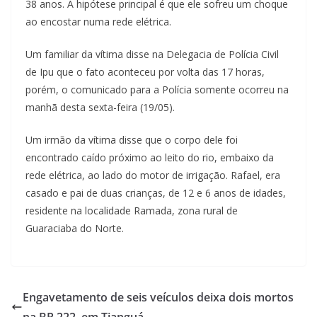
38 anos. A hipótese principal é que ele sofreu um choque
ao encostar numa rede elétrica.
Um familiar da vítima disse na Delegacia de Polícia Civil
de Ipu que o fato aconteceu por volta das 17 horas,
porém, o comunicado para a Polícia somente ocorreu na
manhã desta sexta-feira (19/05).
Um irmão da vítima disse que o corpo dele foi
encontrado caído próximo ao leito do rio, embaixo da
rede elétrica, ao lado do motor de irrigação. Rafael, era
casado e pai de duas crianças, de 12 e 6 anos de idades,
residente na localidade Ramada, zona rural de
Guaraciaba do Norte.
Engavetamento de seis veículos deixa dois mortos