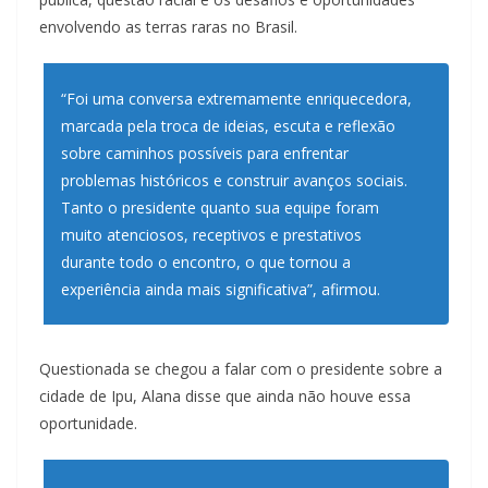
envolvendo as terras raras no Brasil.
“Foi uma conversa extremamente enriquecedora,
marcada pela troca de ideias, escuta e reflexão
sobre caminhos possíveis para enfrentar
problemas históricos e construir avanços sociais.
Tanto o presidente quanto sua equipe foram
muito atenciosos, receptivos e prestativos
durante todo o encontro, o que tornou a
experiência ainda mais significativa”, afirmou.
Questionada se chegou a falar com o presidente sobre a
cidade de Ipu, Alana disse que ainda não houve essa
oportunidade.