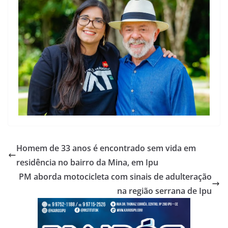
Homem de 33 anos é encontrado sem vida em
residência no bairro da Mina, em Ipu
PM aborda motocicleta com sinais de adulteração
na região serrana de Ipu