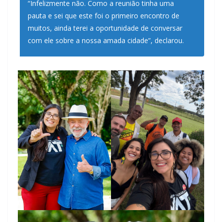
“Infelizmente não. Como a reunião tinha uma
pauta e sei que este foi o primeiro encontro de
muitos, ainda terei a oportunidade de conversar
com ele sobre a nossa amada cidade”, declarou.