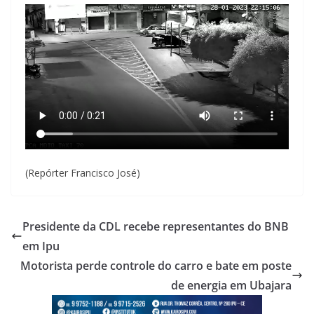
(Repórter Francisco José)
Presidente da CDL recebe representantes do BNB
em Ipu
Motorista perde controle do carro e bate em poste
de energia em Ubajara