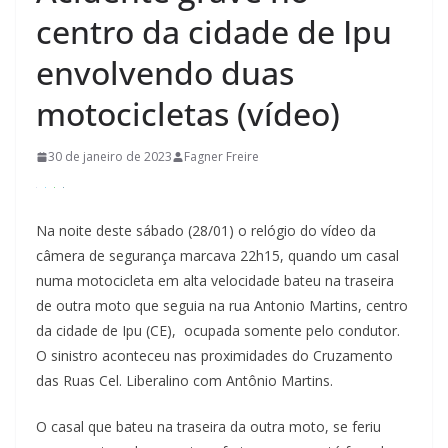
centro da cidade de Ipu
envolvendo duas
motocicletas (vídeo)
30 de janeiro de 2023
Fagner Freire
Na noite deste sábado (28/01) o relógio do vídeo da
câmera de segurança marcava 22h15, quando um casal
numa motocicleta em alta velocidade bateu na traseira
de outra moto que seguia na rua Antonio Martins, centro
da cidade de Ipu (CE), ocupada somente pelo condutor.
O sinistro aconteceu nas proximidades do Cruzamento
das Ruas Cel. Liberalino com Antônio Martins.
O casal que bateu na traseira da outra moto, se feriu