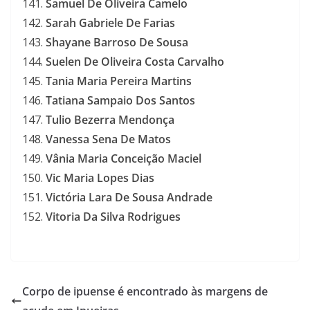
Samuel De Oliveira Camelo
Sarah Gabriele De Farias
Shayane Barroso De Sousa
Suelen De Oliveira Costa Carvalho
Tania Maria Pereira Martins
Tatiana Sampaio Dos Santos
Tulio Bezerra Mendonça
Vanessa Sena De Matos
Vânia Maria Conceição Maciel
Vic Maria Lopes Dias
Victória Lara De Sousa Andrade
Vitoria Da Silva Rodrigues
Corpo de ipuense é encontrado às margens de