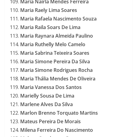
Maria Nairla Mendes Ferreira
Maria Raely Lima Soares
Maria Rafaela Nascimento Souza
Maria Raila Soars De Lima
Maria Raynara Almeida Paulino
Maria Ruthelly Melo Camelo
Maria Sabrina Teixeira Soares
Maria Simone Pereira Da Silva
Maria Simone Rodrigues Rocha
Maria Thália Mendes De Oliveira
Maria Vanessa Dos Santos
Marielly Sousa De Lima
Marlene Alves Da Silva
Marlon Brenno Torquato Martins
Mateus Pereira De Morais
Milena Ferreira Do Nascimento