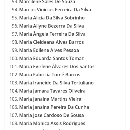
Marcilene Sales De Souza
Marcos Vinicius Ferreira Da Silva
Maria Alícia Da Silva Sobrinho
Maria Allyne Bezerra Da Silva
Maria Ângela Ferreira Da Silva
Maria Cleideana Alves Barros
Maria Edilene Alves Pessoa
Maria Eduarda Santos Tomaz
Maria Evirlene Álvares Dos Santos
Maria Fabricia Tomé Barros
Maria Iraneide Da Silva Tertuliano
Maria Jamara Tavares Oliveira
Maria Janaína Martins Vieira
Maria Janaina Pereira Da Cunha
Maria Jose Cardoso De Sousa
Maria Monica Assis Rodrigues