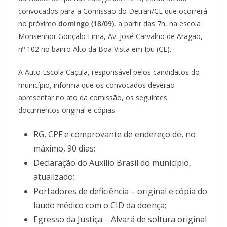
convocados para a Comissão do Detran/CE que ocorrerá
no próximo
domingo (18/09)
, a partir das 7h, na escola
Monsenhor Gonçalo Lima, Av. José Carvalho de Aragão,
nº 102 no bairro Alto da Boa Vista em Ipu (CE).
A Auto Escola Caçula, responsável pelos candidatos do
município, informa que os convocados deverão
apresentar no ato da comissão, os seguintes
documentos original e cópias:
RG, CPF e comprovante de endereço de, no
máximo, 90 dias;
Declaração do Auxílio Brasil do município,
atualizado;
Portadores de deficiência – original e cópia do
laudo médico com o CID da doença;
Egresso da Justiça – Alvará de soltura original