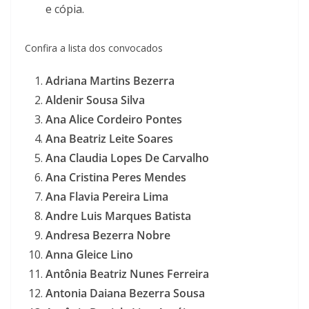
e cópia.
Confira a lista dos convocados
Adriana Martins Bezerra
Aldenir Sousa Silva
Ana Alice Cordeiro Pontes
Ana Beatriz Leite Soares
Ana Claudia Lopes De Carvalho
Ana Cristina Peres Mendes
Ana Flavia Pereira Lima
Andre Luis Marques Batista
Andresa Bezerra Nobre
Anna Gleice Lino
Antônia Beatriz Nunes Ferreira
Antonia Daiana Bezerra Sousa