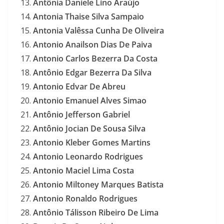
Antônia Daniele Lino Araújo
Antonia Thaise Silva Sampaio
Antonia Valêssa Cunha De Oliveira
Antonio Anailson Dias De Paiva
Antonio Carlos Bezerra Da Costa
Antônio Edgar Bezerra Da Silva
Antonio Edvar De Abreu
Antonio Emanuel Alves Simao
Antônio Jefferson Gabriel
Antônio Jocian De Sousa Silva
Antonio Kleber Gomes Martins
Antonio Leonardo Rodrigues
Antonio Maciel Lima Costa
Antonio Miltoney Marques Batista
Antonio Ronaldo Rodrigues
Antônio Tálisson Ribeiro De Lima