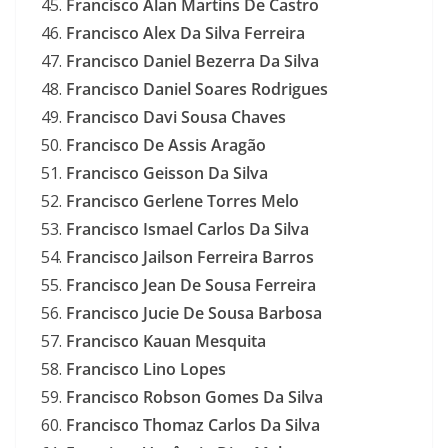
Francisco Alan Martins De Castro
Francisco Alex Da Silva Ferreira
Francisco Daniel Bezerra Da Silva
Francisco Daniel Soares Rodrigues
Francisco Davi Sousa Chaves
Francisco De Assis Aragão
Francisco Geisson Da Silva
Francisco Gerlene Torres Melo
Francisco Ismael Carlos Da Silva
Francisco Jailson Ferreira Barros
Francisco Jean De Sousa Ferreira
Francisco Jucie De Sousa Barbosa
Francisco Kauan Mesquita
Francisco Lino Lopes
Francisco Robson Gomes Da Silva
Francisco Thomaz Carlos Da Silva