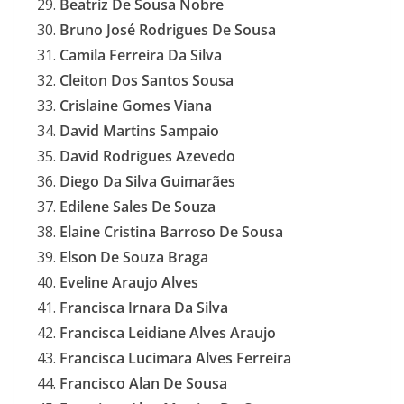
Beatriz De Sousa Nobre
Bruno José Rodrigues De Sousa
Camila Ferreira Da Silva
Cleiton Dos Santos Sousa
Crislaine Gomes Viana
David Martins Sampaio
David Rodrigues Azevedo
Diego Da Silva Guimarães
Edilene Sales De Souza
Elaine Cristina Barroso De Sousa
Elson De Souza Braga
Eveline Araujo Alves
Francisca Irnara Da Silva
Francisca Leidiane Alves Araujo
Francisca Lucimara Alves Ferreira
Francisco Alan De Sousa