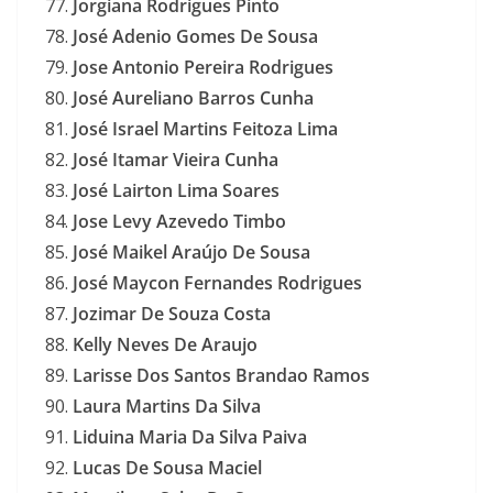
Jorgiana Rodrigues Pinto
José Adenio Gomes De Sousa
Jose Antonio Pereira Rodrigues
José Aureliano Barros Cunha
José Israel Martins Feitoza Lima
José Itamar Vieira Cunha
José Lairton Lima Soares
Jose Levy Azevedo Timbo
José Maikel Araújo De Sousa
José Maycon Fernandes Rodrigues
Jozimar De Souza Costa
Kelly Neves De Araujo
Larisse Dos Santos Brandao Ramos
Laura Martins Da Silva
Liduina Maria Da Silva Paiva
Lucas De Sousa Maciel