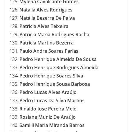
Mylena Cavalcante Gomes
Natália Alves Rodrigues
Natália Bezerra De Paiva
Patricia Alves Teixeira
Patricia Maria Rodrigues Rocha
Patricia Martins Bezerra
Paulo Andre Soares Farias
Pedro Henrique Almeida De Sousa
Pedro Henrique Rodrigues Almeida
Pedro Henrique Soares Silva
Pedro Henrique Sousa Barbosa
Pedro Lucas Alves Araújo
Pedro Lucas Da Silva Martins
Rinaldo Jose Pereira Melo
Rosiane Muniz De Araújo
Samilli Maria Miranda Barros