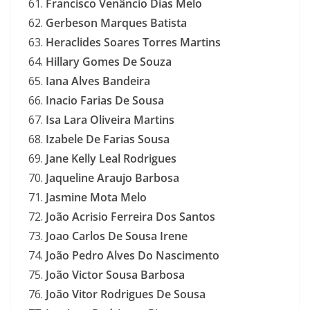
Francisco Venâncio Dias Melo
Gerbeson Marques Batista
Heraclides Soares Torres Martins
Hillary Gomes De Souza
Iana Alves Bandeira
Inacio Farias De Sousa
Isa Lara Oliveira Martins
Izabele De Farias Sousa
Jane Kelly Leal Rodrigues
Jaqueline Araujo Barbosa
Jasmine Mota Melo
João Acrisio Ferreira Dos Santos
Joao Carlos De Sousa Irene
João Pedro Alves Do Nascimento
João Victor Sousa Barbosa
João Vitor Rodrigues De Sousa