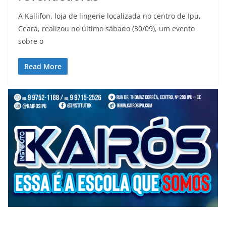
A Kallifon, loja de lingerie localizada no centro de Ipu,
Ceará, realizou no último sábado (30/09), um evento
sobre o
Read More