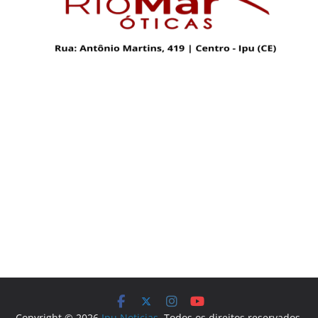
Copyright © 2026
Ipu Noticias
. Todos os direitos reservados.