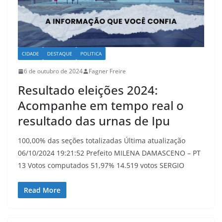
CIDADE
DESTAQUE
POLITICA
6 de outubro de 2024
Fagner Freire
Resultado eleições 2024:
Acompanhe em tempo real o
resultado das urnas de Ipu
100,00% das seções totalizadas Última atualização
06/10/2024 19:21:52 Prefeito MILENA DAMASCENO – PT
13 Votos computados 51,97% 14.519 votos SERGIO
Read More