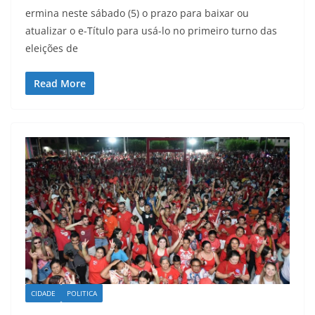
ermina neste sábado (5) o prazo para baixar ou
atualizar o e-Título para usá-lo no primeiro turno das
eleições de
Read More
CIDADE
POLITICA