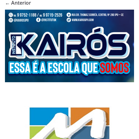
← Anterior