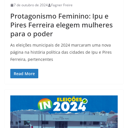
7 de outubro de 2024
Fagner Freire
Protagonismo Feminino: Ipu e
Pires Ferreira elegem mulheres
para o poder
As eleições municipais de 2024 marcaram uma nova
página na história política das cidades de Ipu e Pires
Ferreira, pertencentes
Read More