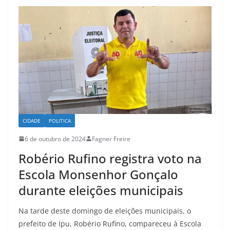
CIDADE
POLITICA
6 de outubro de 2024
Fagner Freire
Robério Rufino registra voto na
Escola Monsenhor Gonçalo
durante eleições municipais
Na tarde deste domingo de eleições municipais, o
prefeito de Ipu, Robério Rufino, compareceu à Escola