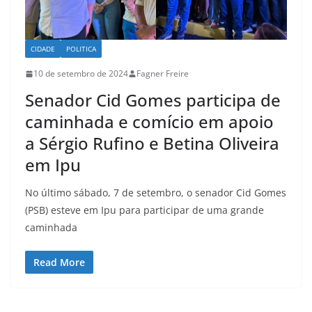
CIDADE
POLITICA
10 de setembro de 2024
Fagner Freire
Senador Cid Gomes participa de
caminhada e comício em apoio
a Sérgio Rufino e Betina Oliveira
em Ipu
No último sábado, 7 de setembro, o senador Cid Gomes
(PSB) esteve em Ipu para participar de uma grande
caminhada
Read More