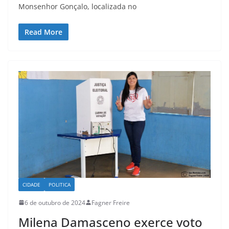
Monsenhor Gonçalo, localizada no
Read More
CIDADE
POLITICA
6 de outubro de 2024
Fagner Freire
Milena Damasceno exerce voto