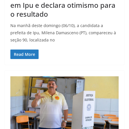
em Ipu e declara otimismo para
o resultado
Na manhã deste domingo (06/10), a candidata a
prefeita de Ipu, Milena Damasceno (PT), compareceu à
seção 90, localizada no
Read More