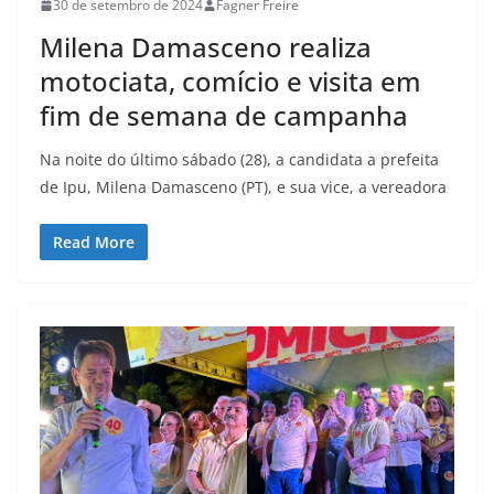
30 de setembro de 2024
Fagner Freire
Milena Damasceno realiza
motociata, comício e visita em
fim de semana de campanha
Na noite do último sábado (28), a candidata a prefeita
de Ipu, Milena Damasceno (PT), e sua vice, a vereadora
Read More