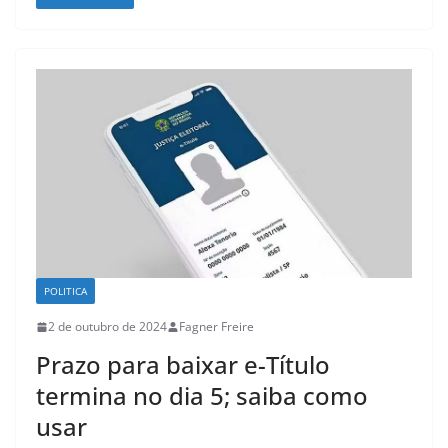
POLITICA
2 de outubro de 2024
Fagner Freire
Prazo para baixar e-Título
termina no dia 5; saiba como
usar