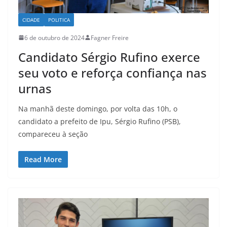
CIDADE
POLITICA
6 de outubro de 2024
Fagner Freire
Candidato Sérgio Rufino exerce
seu voto e reforça confiança nas
urnas
Na manhã deste domingo, por volta das 10h, o
candidato a prefeito de Ipu, Sérgio Rufino (PSB),
compareceu à seção
Read More